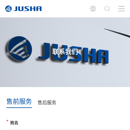
联系我们
售前服务
售后服务
姓名