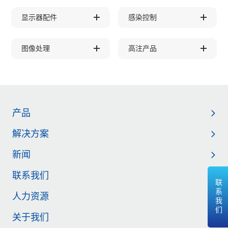
显示器配件
感染控制
图像处理
高注产品
产品
解决方案
新闻
联系我们
联系我们
人力资源
关于我们