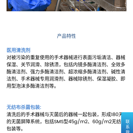
产品特性
医用清洗剂
对被污染的重复使用的手术器械进行表面污垢清洁、器械
保湿、关节润滑、除锈渍，包括内镜多酶清洁剂、全效多
酶清洁剂、强力多酶清洁剂、超浓缩多酶清洁剂、碱性清
洁剂、手术器械专用润滑剂、器械除锈剂、保湿凝胶、即
用型泡沫多酶清洁剂等。
无纺布杀菌包装:
清洗后的手术器械与灭菌后的器械一起包装，形成180天
的无菌屏障系统，包括SMS型45g/m2、60g/m2无纺布
联系我们
包装等。