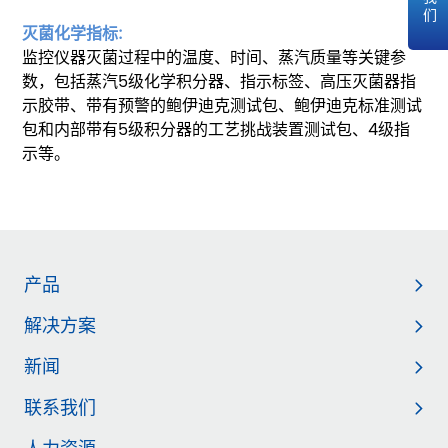
灭菌化学指标:
监控仪器灭菌过程中的温度、时间、蒸汽质量等关键参
数，包括蒸汽5级化学积分器、指示标签、高压灭菌器指
示胶带、带有预警的鲍伊迪克测试包、鲍伊迪克标准测试
包和内部带有5级积分器的工艺挑战装置测试包、4级指
示等。
产品
解决方案
新闻
联系我们