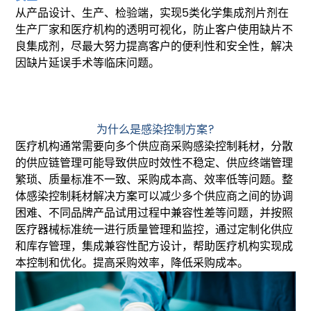
从产品设计、生产、检验端，实现5类化学集成剂片剂在
生产厂家和医疗机构的透明可视化，防止客户使用缺片不
良集成剂，尽最大努力提高客户的便利性和安全性，解决
因缺片延误手术等临床问题。
为什么是感染控制方案?
医疗机构通常需要向多个供应商采购感染控制耗材，分散
的供应链管理可能导致供应时效性不稳定、供应终端管理
繁琐、质量标准不一致、采购成本高、效率低等问题。整
体感染控制耗材解决方案可以减少多个供应商之间的协调
困难、不同品牌产品试用过程中兼容性差等问题，并按照
医疗器械标准统一进行质量管理和监控，通过定制化供应
和库存管理，集成兼容性配方设计，帮助医疗机构实现成
本控制和优化。提高采购效率，降低采购成本。