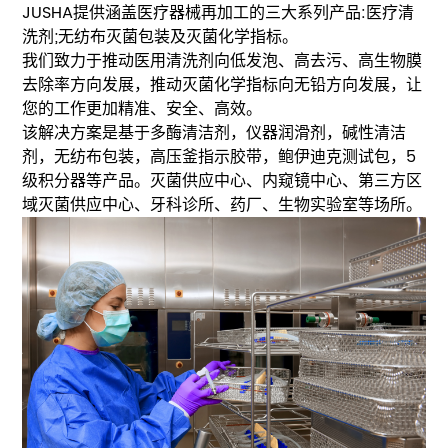
JUSHA提供涵盖医疗器械再加工的三大系列产品:医疗清
洗剂;无纺布灭菌包装及灭菌化学指标。
我们致力于推动医用清洗剂向低发泡、高去污、高生物膜
去除率方向发展，推动灭菌化学指标向无铅方向发展，让
您的工作更加精准、安全、高效。
该解决方案是基于多酶清洁剂，仪器润滑剂，碱性清洁
剂，无纺布包装，高压釜指示胶带，鲍伊迪克测试包，5
级积分器等产品。灭菌供应中心、内窥镜中心、第三方区
域灭菌供应中心、牙科诊所、药厂、生物实验室等场所。