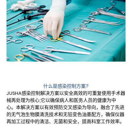
什么是感染控制方案?
JUSHA感染控制解决方案以安全高效的可重复使用手术器
械再处理为核心;它以确保病人和医务人员的健康为中
心。本解决方案以有效预防交叉感染为导向，融合了先进
的无气泡生物膜清洗技术和无铅变色油墨配方，确保仪器
再加工过程中的清洁、无菌和安全，提高科室工作效率。