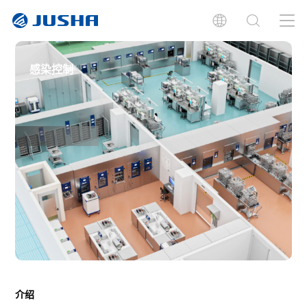
感染控制
介绍
案例研究
介绍