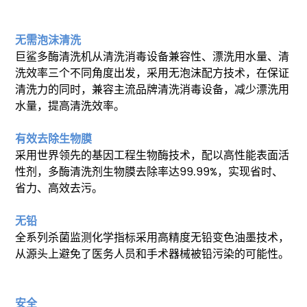
无需泡沫清洗
巨鲨多酶清洗机从清洗消毒设备兼容性、漂洗用水量、清
洗效率三个不同角度出发，采用无泡沫配方技术，在保证
清洗力的同时，兼容主流品牌清洗消毒设备，减少漂洗用
水量，提高清洗效率。
有效去除生物膜
采用世界领先的基因工程生物酶技术，配以高性能表面活
性剂，多酶清洗剂生物膜去除率达99.99%，实现省时、
省力、高效去污。
无铅
全系列杀菌监测化学指标采用高精度无铅变色油墨技术，
从源头上避免了医务人员和手术器械被铅污染的可能性。
安全