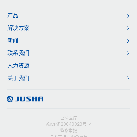
产品
解决方案
新闻
联系我们
人力资源
关于我们
巨鲨医疗
苏ICP备20040928号-4
监察举报