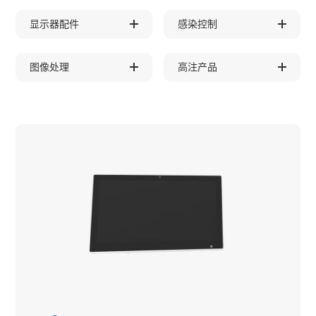
显示器配件
感染控制
图像处理
高注产品