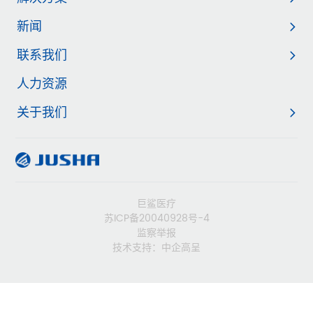
新闻
联系我们
人力资源
关于我们
巨鲨医疗
苏ICP备20040928号-4
监察举报
技术支持：中企高呈