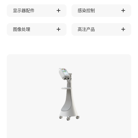
显示器配件
感染控制
图像处理
高注产品