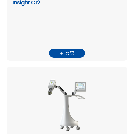
Insight C12
比较