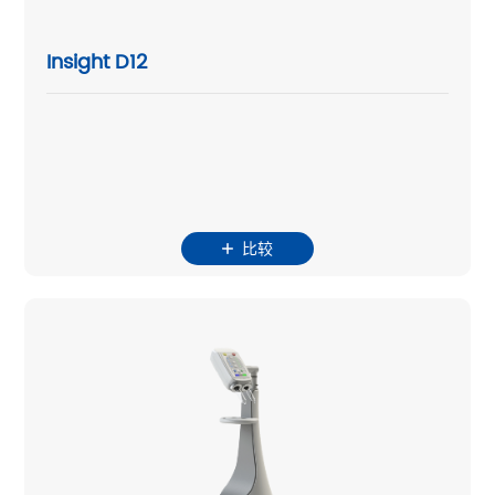
Insight D12
比较