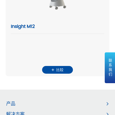
Insight M12
联系我们
比较
产品
解决方案