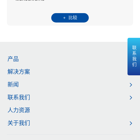
比较
联系我们
产品
解决方案
新闻
联系我们
人力资源
关于我们