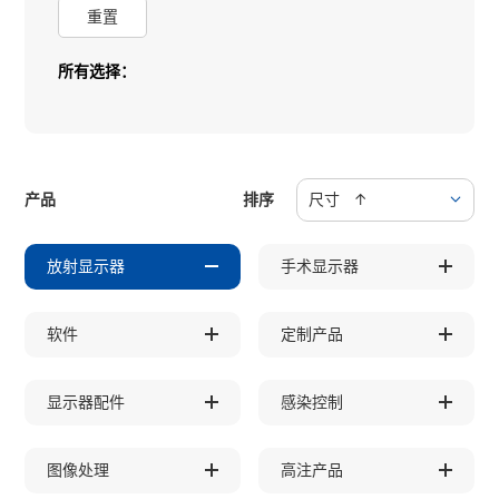
重置
所有选择：
产品
排序
尺寸 ↑
放射显示器
手术显示器
软件
定制产品
显示器配件
感染控制
图像处理
高注产品