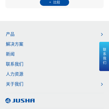
比较
产品
解决方案
联系我们
新闻
联系我们
人力资源
关于我们