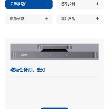
显示器配件
感染控制
图像处理
高注产品
磁吸任务灯、壁灯