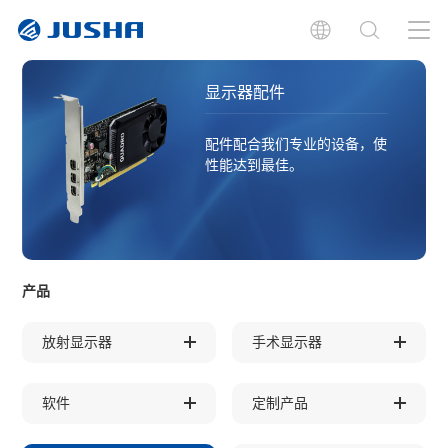
显示器配件
配件配合我们专业的设备，使
性能达到最佳。
产品
放射显示器
手术显示器
软件
定制产品