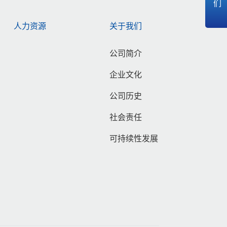
人力资源
关于我们
公司简介
企业文化
公司历史
社会责任
可持续性发展