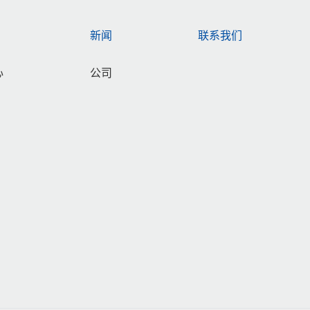
新闻
联系我们
心
公司