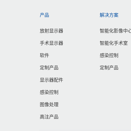
产品
解决方案
放射显示器
智能化影像中
手术显示器
智能化手术室
软件
感染控制
定制产品
定制产品
显示器配件
感染控制
图像处理
高注产品