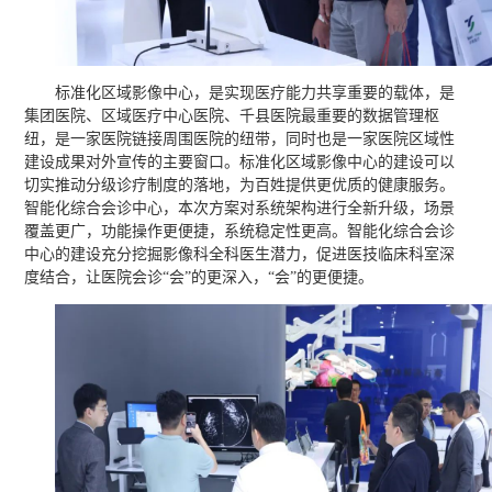
标准化区域影像中心，是实现医疗能力共享重要的载体，是
集团医院、区域医疗中心医院、千县医院最重要的数据管理枢
纽，是一家医院链接周围医院的纽带，同时也是一家医院区域性
建设成果对外宣传的主要窗口。标准化区域影像中心的建设可以
切实推动分级诊疗制度的落地，为百姓提供更优质的健康服务。
智能化综合会诊中心，本次方案对系统架构进行全新升级，场景
覆盖更广，功能操作更便捷，系统稳定性更高。智能化综合会诊
中心的建设充分挖掘影像科全科医生潜力，促进医技临床科室深
度结合，让医院会诊“会”的更深入，“会”的更便捷。