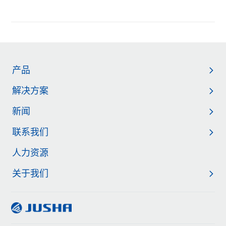
产品
解决方案
新闻
联系我们
人力资源
关于我们