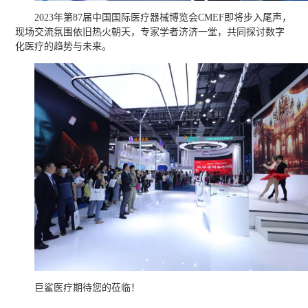
2023年第87届中国国际医疗器械博览会CMEF即将步入尾声，
现场交流氛围依旧热火朝天，专家学者济济一堂，共同探讨数字
化医疗的趋势与未来。
巨鲨医疗期待您的莅临！