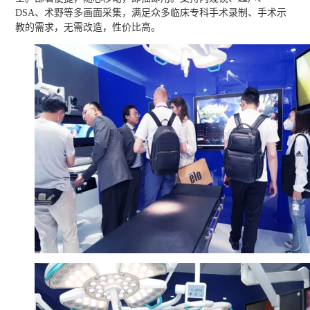
DSA、术野等多画面采集，满足众多临床专科手术录制、手术示
教的需求，无需改造，性价比高。