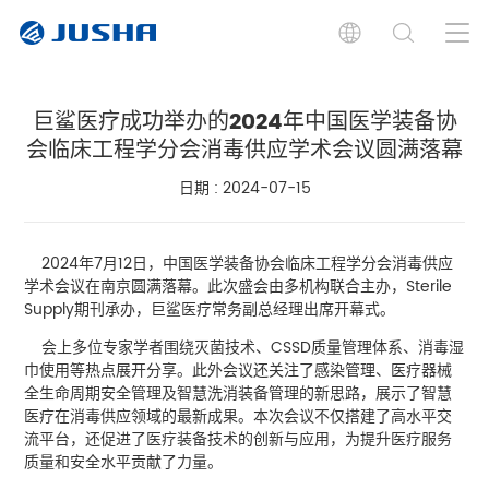
巨鲨医疗成功举办的2024年中国医学装备协
会临床工程学分会消毒供应学术会议圆满落幕
日期 : 2024-07-15
2024年7月12日，中国医学装备协会临床工程学分会消毒供应
学术会议在南京圆满落幕。此次盛会由多机构联合主办，Sterile
Supply期刊承办，巨鲨医疗常务副总经理出席开幕式。
会上多位专家学者围绕灭菌技术、CSSD质量管理体系、消毒湿
巾使用等热点展开分享。此外会议还关注了感染管理、医疗器械
全生命周期安全管理及智慧洗消装备管理的新思路，展示了智慧
医疗在消毒供应领域的最新成果。本次会议不仅搭建了高水平交
流平台，还促进了医疗装备技术的创新与应用，为提升医疗服务
质量和安全水平贡献了力量。