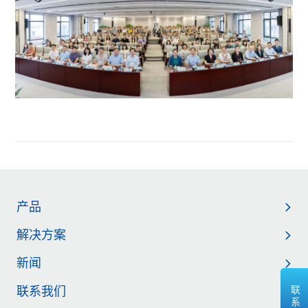
产品
解决方案
新闻
联系我们