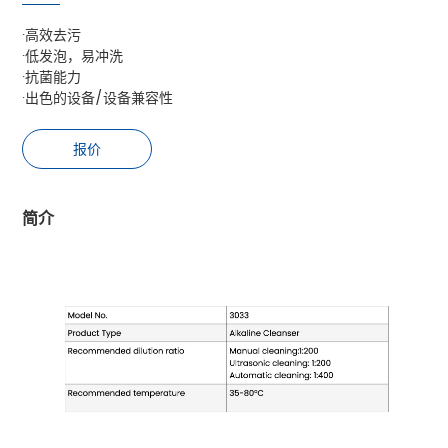
·高效去污
·低发泡，易冲洗
·抗菌能力
·出色的设备/设备兼容性
报价
简介