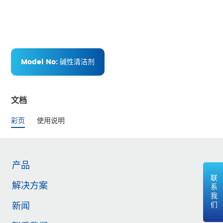
Model No:
碱性清洁剂
文档
彩页
使用说明
产品
联系我们
解决方案
新闻