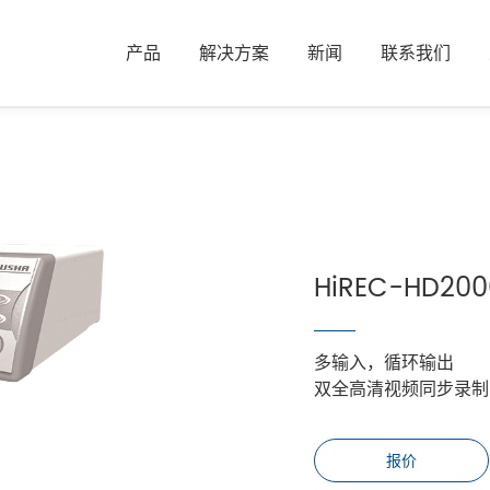
产品
解决方案
新闻
联系我们
品
HiREC-HD200
多输入，循环输出
双全高清视频同步录制
报价