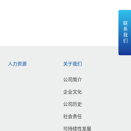
联系我们
人力资源
关于我们
公司简介
企业文化
公司历史
社会责任
可持续性发展