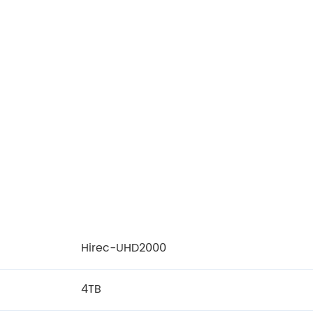
Hirec-UHD2000
4TB