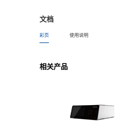
文档
彩页
使用说明
相关产品