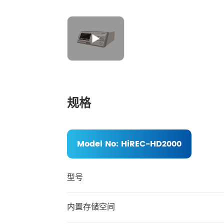
图像处理
高注产品
规格
Model No:
HiREC-HD2000
型号
内置存储空间