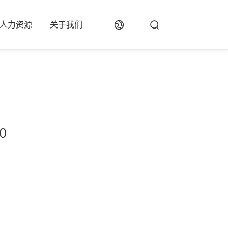
人力资源
关于我们
0