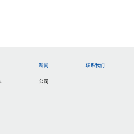
新闻
联系我们
心
公司