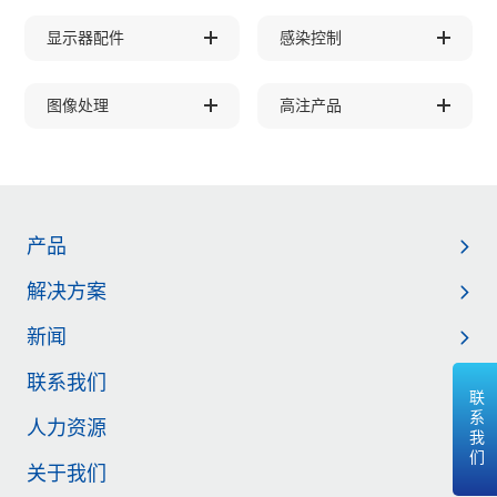
显示器配件
感染控制
图像处理
高注产品
产品
解决方案
新闻
联系我们
联系我们
人力资源
关于我们